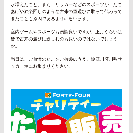
が増えたこと、また、サッカーなどのスポーツが、たこ
あげや独楽回しのような古来の童遊びに取って代わって
きたことも原因であるように思います。
室内ゲームやスポーツも勿論良いですが、正月ぐらいは
皆で古来の遊びに親しむのも良いのではないでしょう
か。
当日は、ご自慢のたこをご持参のうえ、鈴鹿川河川敷サ
ッカー場にお集まりください。