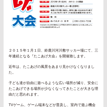
２０１５年１月１日、鈴鹿川河川敷サッカー場にて、三
年連続となる『たこあげ大会』を開催致します。
近年は、たこあげの風景をあまり見かけなくなりまし
た。
子ども達が自由に遊べるような広い場所が減り、安全に
たこあげできる場所が少なくなってきたことが大きな理
由だと思われます。
TVゲーム、ゲーム端末などが普及し、室内で遊ぶ機会