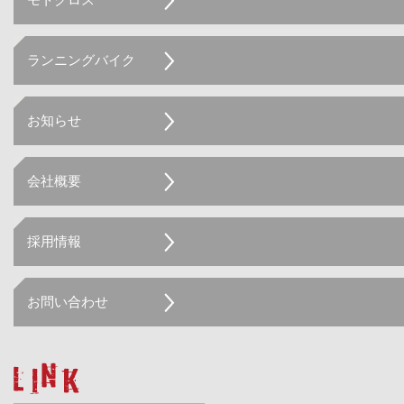
ランニングバイク
お知らせ
会社概要
採用情報
お問い合わせ